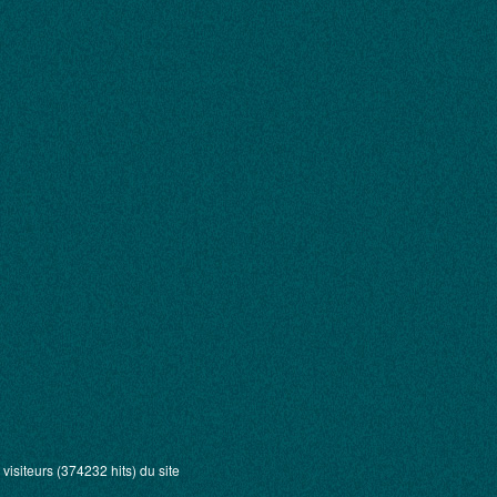
visiteurs (374232 hits) du site