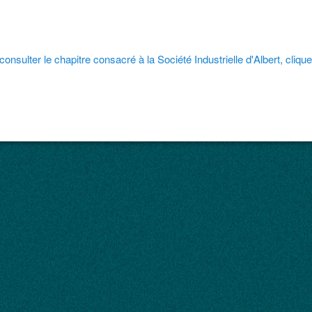
consulter le chapitre consacré à la Société Industrielle d'Albert, cliquez
ral