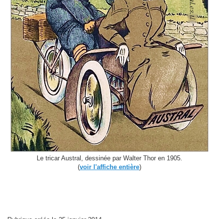
Le tricar Austral, dessinée par Walter Thor en 1905.
(
voir l'affiche entière
)