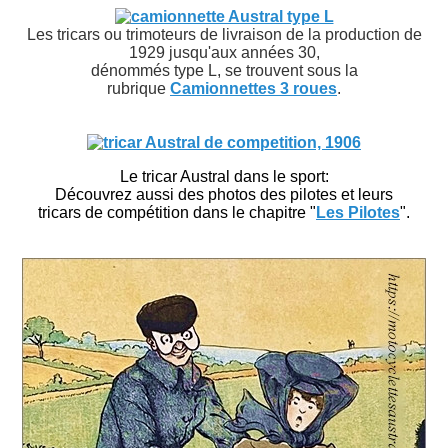
Les tricars ou trimoteurs de livraison de la production de
1929 jusqu'aux années 30,
dénommés type L, se trouvent sous la
rubrique
Camionnettes 3 roues
.
Le tricar Austral dans le sport:
Découvrez aussi des photos des pilotes et leurs
tricars de compétition dans le chapitre "
Les Pilotes
".
on. Remarques sur l'apparence des motos Austral.