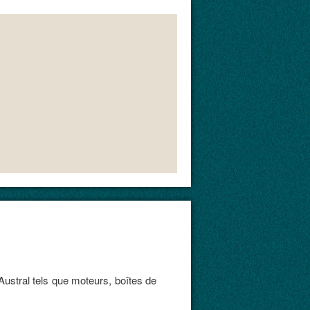
ustral tels que moteurs, boîtes de