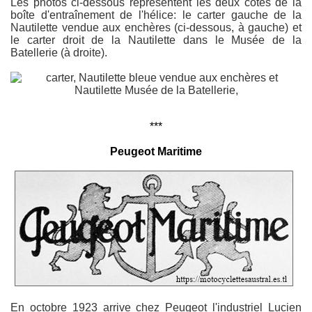
Les photos ci-dessous représentent les deux côtés de la
boîte d'entraînement de l'hélice: le carter gauche de la
Nautilette vendue aux enchères (ci-dessous, à gauche) et
le carter droit de la Nautilette dans le Musée de la
Batellerie (à droite).
***
Peugeot Maritime
En octobre 1923 arrive chez Peugeot l'industriel Lucien