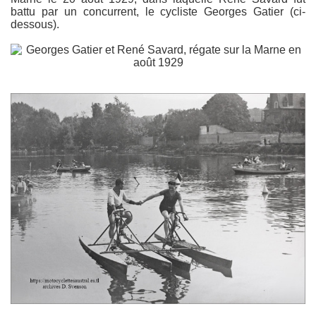
battu par un concurrent, le cycliste Georges Gatier (ci-
dessous).