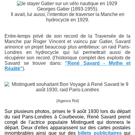
Georges Gatier (1893-1955).
Il avait, lui aussi, l'intention de traverser la Manche en
hydrocycle en 1929.
Entre-temps privé de son record de la Traversée de la
Manche par Roger Vincent et vaincu par Gatier, Savard
annonce un projet beaucoup plus ambitieux: un raid Paris-
Londres en hydrocycle qui lui permettrait aussi de
récupérer son record. (l'historique complet des exploits de
Savard se trouve dans:
"René Savard - Mythe et
Réalité"
).
(Agence Rol)
Sur plusieurs photos, prises le 9 août 1930 lors du départ
du raid Paris-Londres à Courbevoie, René Savard prend
congé de l'actrice populaire Mistinguett qui donnera le
départ. Deux d'elles apparaissent sur des cartes postales
innombrables ainsi que sur des
billets publicitaires
qui