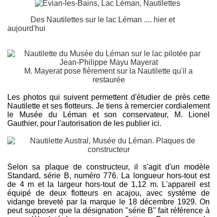
Des Nautilettes sur le lac Léman .... hier et
aujourd'hui
M. Mayerat pose fièrement sur la Nautilette qu'il a
restaurée
Les photos qui suivent permettent d'étudier de près cette
Nautilette et ses flotteurs. Je tiens à remercier cordialement
le Musée du Léman et son conservateur, M. Lionel
Gauthier, pour l'autorisation de les publier ici.
Selon sa plaque de constructeur, il s'agit d'un modèle
Standard, série B, numéro 776. La longueur hors-tout est
de 4 m et la largeur hors-tout de 1,12 m. L'appareil est
équipé de deux flotteurs en acajou, avec système de
vidange breveté par la marque le 18 décembre 1929. On
peut supposer que la désignation "série B" fait référence à