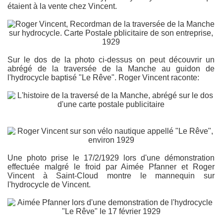
étaient à la vente chez Vincent.
Sur le dos de la photo ci-dessus on peut découvrir un
abrégé de la traversée de la Manche au guidon de
l'hydrocycle baptisé "Le Rêve". Roger Vincent raconte:
Une photo prise le 17/2/1929 lors d'une démonstration
effectuée malgré le froid par Aimée Pfanner et Roger
Vincent à Saint-Cloud montre le mannequin sur
l'hydrocycle de Vincent.