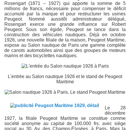
Rosengart (1871 – 1927) qui apporte la somme de 5
millions de francs, nécessaire pour compenser le déficit
accumulé par la marque et pour restructurer les usines
Peugeot. Nommé aussitôt administrateur délégué,
Rosengart exerce une grande influence sur Robert
Peugeot. Sous son égide, Peugeot se lance dans la
construction des véhicules nautiques. Déjà en octobre
1926, une nouvelle filiale de la maison, Peugeot Maritime,
expose au Salon nautique de Paris une gamme complète
de canots automobiles ainsi que des groupes de moteurs
marins et des bicyclettes nautiques.
L'entrée au Salon nautique 1926 et le stand de Peugeot
Maritime
Le 28
décembre
1927, la filiale Peugeot Maritime se constitue comme
société anonyme au capital de 100.000 frs. avec siège
social au 30, Av. des Champs-Élysées, à Paris. Mais la