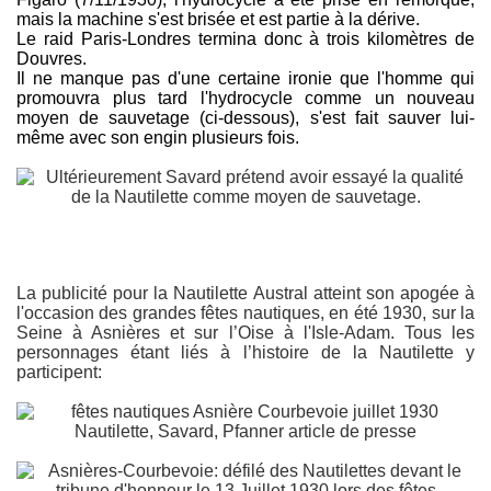
mais la machine s'est brisée et est partie à la dérive.
Le raid Paris-Londres termina donc à trois kilomètres de
Douvres.
Il ne manque pas d'une certaine ironie que l'homme qui
promouvra plus tard l'hydrocycle comme un nouveau
moyen de sauvetage (ci-dessous), s'est fait sauver lui-
même avec son engin plusieurs fois.
La publicité pour la Nautilette Austral atteint son apogée à
l'occasion des grandes fêtes nautiques, en été 1930, sur la
Seine à Asnières et sur l’Oise à l'Isle-Adam. Tous les
personnages étant liés à l’histoire de la Nautilette y
participent: