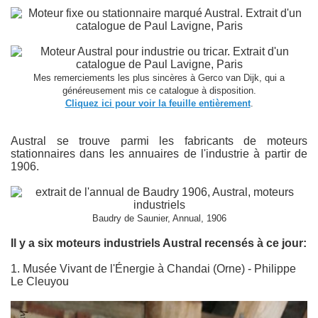
Mes remerciements les plus sincères à Gerco van Dijk, qui a
généreusement mis ce catalogue à disposition.
Cliquez ici pour voir la feuille entièrement
.
Austral se trouve parmi les fabricants de moteurs
stationnaires dans les annuaires de l'industrie à partir de
1906.
Baudry de Saunier, Annual, 1906
Il y a six moteurs industriels Austral recensés à ce jour:
1. Musée Vivant de l'Énergie à Chandai (Orne) - Philippe
Le Cleuyou