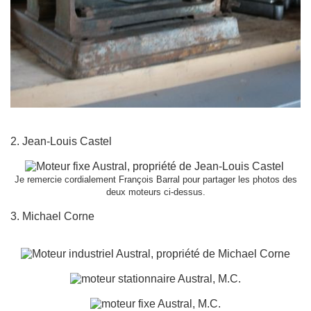
2. Jean-Louis Castel
Je remercie cordialement François Barral pour partager les photos des
deux moteurs ci-dessus.
3. Michael Corne