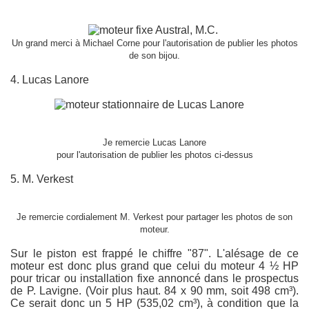
Un grand merci à Michael Corne pour l'autorisation de publier les photos
de son bijou.
4. Lucas Lanore
Je remercie Lucas Lanore
pour l'autorisation de publier les photos ci-dessus
5. M. Verkest
Je remercie cordialement M. Verkest pour partager les photos de son
moteur.
Sur le piston est frappé le chiffre "87". L'alésage de ce
moteur est donc plus grand que celui du moteur 4 ½ HP
pour tricar ou installation fixe annoncé dans le prospectus
de P. Lavigne. (Voir plus haut. 84 x 90 mm, soit 498 cm³).
Ce serait donc un 5 HP (535,02 cm³), à condition que la