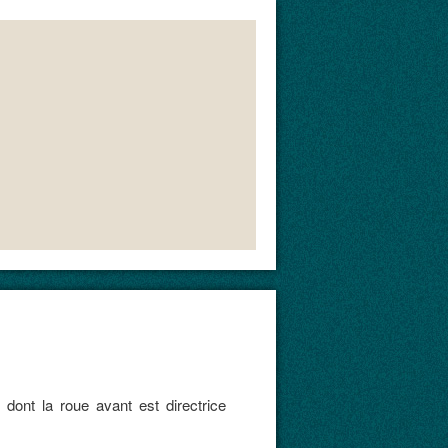
, dont la roue avant est directrice