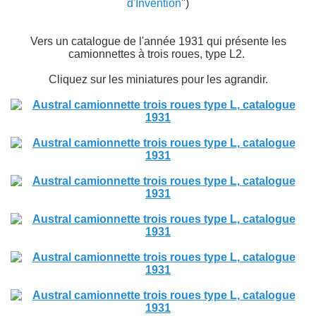
d'Invention
")
Vers un catalogue de l'année 1931 qui présente les
camionnettes à trois roues, type L2.
Cliquez sur les miniatures pour les agrandir.