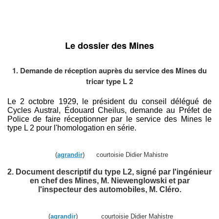
Le dossier des Mines
1. Demande de réception auprès du service des Mines du
tricar type L 2
Le 2 octobre 1929, le président du conseil délégué de
Cycles Austral, Édouard Cheilus, demande au Préfet de
Police de faire réceptionner par le service des Mines le
type L 2 pour l'homologation en série.
(
agrandir
) courtoisie Didier Mahistre
2. Document descriptif du type L2, signé par l'ingénieur
en chef des Mines, M. Niewenglowski et par
l'inspecteur des automobiles, M. Cléro.
(
agrandir
) courtoisie Didier Mahistre