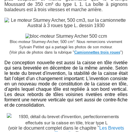
Moussard de 350 cm³ du type L 1. La boîte à pignons
baladeurs est à trois vitesses et marche arrière.
Bloc-moteur Sturmey-Archer, 500 cm³. Nous remercions vivement
Sylvain Petitet qui a partagé les photos de son moteur.
(Voir plus de photos dans la rubrique "
Camionnettes trois roues
")
De conception nouvelle est aussi la caisse en tôle rivetée
qui sera brevetée en décembre de la même année. Selon
le texte du brevet d'invention, la stabilité de la caisse était
fait l'objet d'un changement important: L'invention consiste
en un nouveau mode de constitution de la caisse en tôle,
d'après lequel chaque tôle est repliée à son bord vertical.
Les deux rebords de tôles voisines rivetées entre elles
forment une nervure verticale qui sert aussi de contre-fiche
et de consolidation.
(voir le document complet dans le chapitre "
Les Brevets