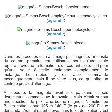
(
agrandir
)
(
agrandir
)
(
agrandir
)
Dans les procédés d'un allumage par magnéto, l'intensité
du courant primaire est suffisante pour qu'une seule
rupture provoque la formation d'un courant assez fort pour
qu'une seule étincelle enflamme complètement le
mélange. Le rupteur y est aussi commandé
mécaniquement, mais il ne vibre plus, ce qui offre un
contrôle précis d'allumage.
À l'époque, la magnéto avait ses partisans et ses
détracteurs, comme toute innovation. Mais c'était surtout
une question de prix. Une bonne magnéto Nilmelior ou
Bosch coûtait entre 105 et 140 F (le prix de 200 F que
demandait Austral paraît élevé, mais le kit de fixation y est