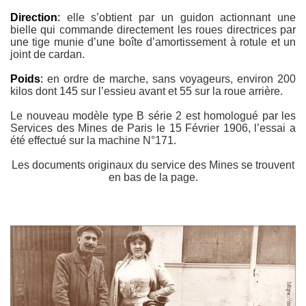
Direction
:
elle s’obtient par un guidon actionnant une
bielle qui commande directement les roues directrices par
une tige munie d’une boîte d’amortissement à rotule et un
joint de cardan.
Poids
:
en ordre de marche, sans voyageurs, environ 200
kilos dont 145 sur l’essieu avant et 55 sur la roue arrière.
Le nouveau modèle type B série 2 est homologué par les
Services des Mines de Paris le 15 Février 1906, l’essai a
été effectué sur la machine N°171.
Les documents originaux du service des Mines se trouvent
en bas de la page.