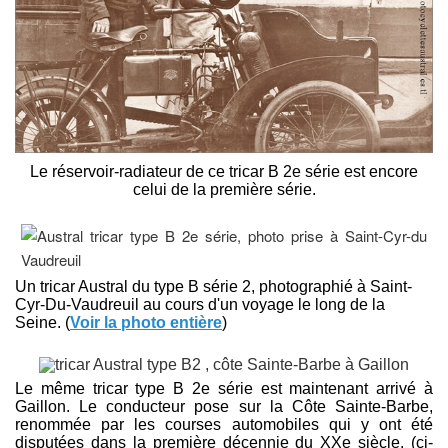
Le réservoir-radiateur de ce tricar B 2e série est encore
celui de la première série.
Un tricar Austral du type B série 2, photographié à Saint-
Cyr-Du-Vaudreuil au cours d'un voyage le long de la
Seine. (
Voir la photo entière
)
Le même tricar type B 2e série est maintenant arrivé à
Gaillon. Le conducteur pose sur la Côte Sainte-Barbe,
renommée par les courses automobiles qui y ont été
disputées dans la première décennie du XXe siècle. (ci-