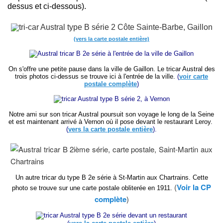
dessus et ci-dessous).
(vers la carte postale entière)
On s'offre une petite pause dans la ville de Gaillon. Le tricar Austral des
trois photos ci-dessus se trouve ici à l'entrée de la ville.
(
voir carte
postale complète
)
Notre ami sur son tricar Austral poursuit son voyage le long de la Seine
et est maintenant arrivé à Vernon où il pose devant le restaurant Leroy.
(
vers la carte postale entière
).
Un autre tricar du type B 2e série à St-Martin aux Chartrains. Cette
(
Voir la CP
photo se trouve sur une carte postale obliterée en 1911.
complète
)