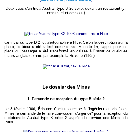
(
vers la carte postale entière
)
Deux vues d'un tricar Austral, type B 2e série, devant un restaurant (ci-
dessus et ci-dessous)
Ce tricar du type B 2 fut photographié à Nice. Selon la description sur la
photo, le tricar a été utilisé comme taxi. À cette fin, l'appui pour les
pieds du passager a été transformé en caisse à l'instar de quelques
tricars anglais comme par exemple la Rexette (1905).
Le dossier des Mines
1. Demande de reception du type B série 2
Le 8 février 1906, Édouard Cheilus adresse à l'ingénieur en chef des
Mines la demande de le faire convoquer "d'urgence" pour la réception du
mototricycle Austral type B série 2 auprès du service des Mines de
Paris.