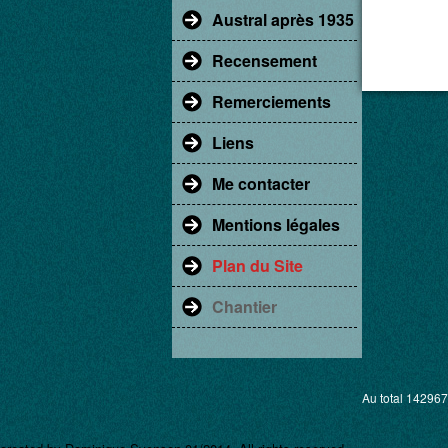
Austral après 1935
Recensement
Remerciements
Liens
Me contacter
Mentions légales
Plan du Site
Chantier
Au total 142967 