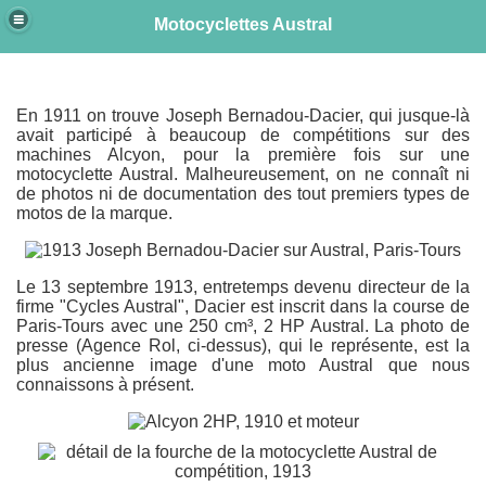
Motocyclettes Austral
e
En 1911 on trouve Joseph Bernadou-Dacier, qui jusque-là
avait participé à beaucoup de compétitions sur des
machines Alcyon, pour la première fois sur une
motocyclette Austral. Malheureusement, on ne connaît ni
de photos ni de documentation des tout premiers types de
motos de la marque.
Le 13 septembre 1913, entretemps devenu directeur de la
firme "Cycles Austral", Dacier est inscrit dans la course de
Paris-Tours avec une 250 cm³, 2 HP Austral. La photo de
presse (Agence Rol, ci-dessus), qui le représente, est la
plus ancienne image d'une moto Austral que nous
connaissons à présent.