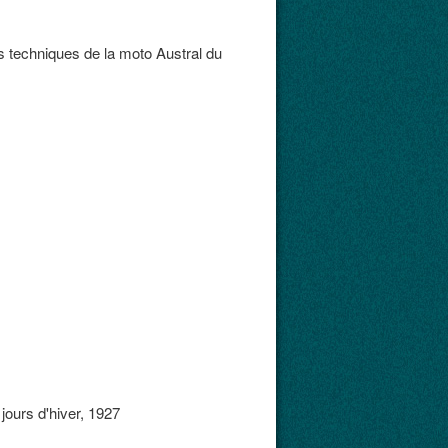
es techniques de la moto Austral du