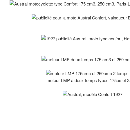
moteur LMP à deux temps types 175cc et 