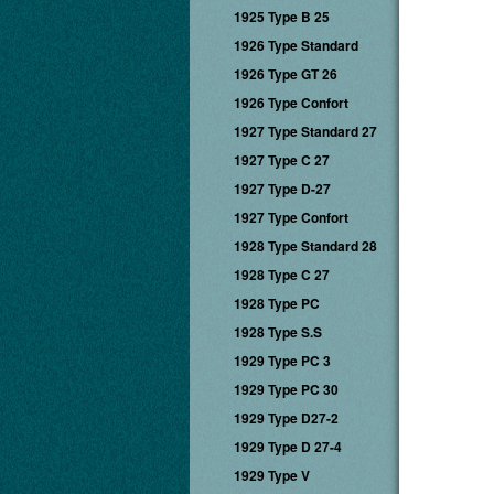
1925 Type B 25
1926 Type Standard
1926 Type GT 26
1926 Type Confort
1927 Type Standard 27
1927 Type C 27
1927 Type D-27
1927 Type Confort
1928 Type Standard 28
1928 Type C 27
1928 Type PC
1928 Type S.S
1929 Type PC 3
1929 Type PC 30
1929 Type D27-2
1929 Type D 27-4
1929 Type V