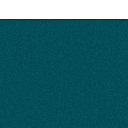
ation. Remarques sur l'apparence des motos Austral.