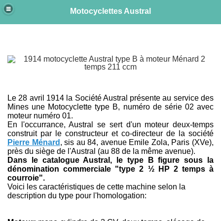
Motocyclettes Austral
e
Le 28 avril 1914 la Société Austral présente au service des
Mines une Motocyclette type B, numéro de série 02 avec
moteur numéro 01.
En l'occurrance, Austral se sert d'un moteur deux-temps
construit par le constructeur et co-directeur de la société
Pierre Ménard
, sis au 84, avenue Emile Zola, Paris (XVe),
près du siège de l'Austral (au 88 de la même avenue).
Dans le catalogue Austral, le type B figure sous la
dénomination commerciale "type 2 ½ HP 2 temps à
courroie".
Voici les caractéristiques de cette machine selon la
description du type pour l'homologation: