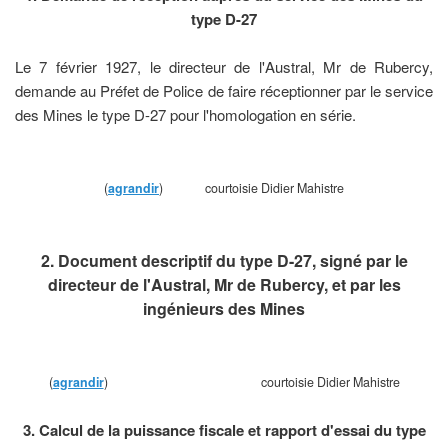
type D-27
Le 7 février 1927, le directeur de l'Austral, Mr de Rubercy,
demande au Préfet de Police de faire réceptionner par le service
des Mines le type D-27 pour l'homologation en série.
(
agrandir
) courtoisie Didier Mahistre
2. Document descriptif du type D-27, signé par le
directeur de l'Austral, Mr de Rubercy, et par les
ingénieurs des Mines
(
agrandir
) courtoisie Didier Mahistre
3. Calcul de la puissance fiscale et rapport d'essai du type