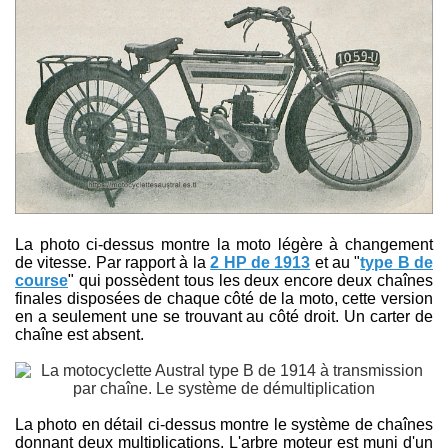
La photo ci-dessus montre la moto légère à changement
de vitesse. Par rapport à la
2 HP de 1913
et au "
type B de
course
" qui possèdent tous les deux encore deux chaînes
finales disposées de chaque côté de la moto, cette version
en a seulement une se trouvant au côté droit. Un carter de
chaîne est absent.
La photo en détail ci-dessus montre le système de chaînes
donnant deux multiplications. L'arbre moteur est muni d'un