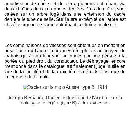
amortisseur de chocs et de deux pignons entraînant via
deux chaînes deux couronnes dentées. Ces dernières sont
calées sur un arbre logé dans une extension du cadre
derrière le tube de selle. Sur l'autre extrémité de l'arbre est
clavé le pignon de sortie entraînant la chaîne finale (T).
Les combinaisons de vitesses sont obtenues en mettant en
prise l'une ou l'autre couronnes réceptrices au moyen de
crabots qui à son tour sont actionnés par une pédale à la
portée du pied droit du conducteur. Le débrayage, encore
mentionné dans le catalogue, fut finalement jugé inutile en
vue de la facilité et de la rapidité des départs ainsi que de
la légèreté de la moto.
Joseph Bernadou-Dacier, le directeur de l'Austral, sur la
motocyclette légère (type B) à deux vitesses.