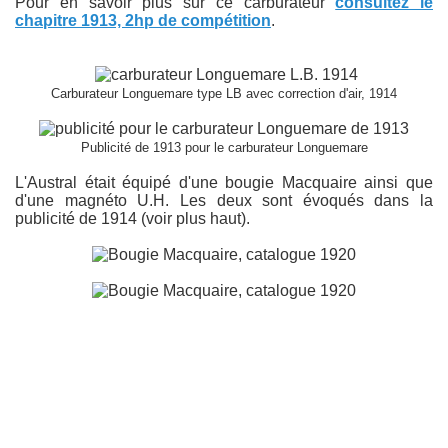
Pour en savoir plus sur ce carburateur
consultez le
chapitre 1913, 2hp de compétition
.
Carburateur Longuemare type LB avec correction d'air, 1914
Publicité de 1913 pour le carburateur Longuemare
L'Austral était équipé d'une bougie Macquaire ainsi que
d'une magnéto U.H. Les deux sont évoqués dans la
publicité de 1914 (voir plus haut).